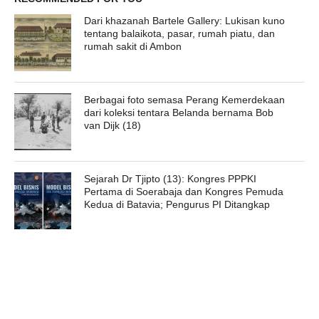
Dari khazanah Bartele Gallery: Lukisan kuno
tentang balaikota, pasar, rumah piatu, dan
rumah sakit di Ambon
Berbagai foto semasa Perang Kemerdekaan
dari koleksi tentara Belanda bernama Bob
van Dijk (18)
Sejarah Dr Tjipto (13): Kongres PPPKI
Pertama di Soerabaja dan Kongres Pemuda
Kedua di Batavia; Pengurus PI Ditangkap