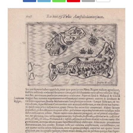
COMMENTS