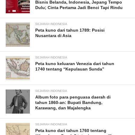
Bisnis Belanda, Indonesia, Jepang Tempo
Dulu; Cinta Pertama Jadi Benci Tapi Rindu
SEJARAH INDONESIA
Peta kuno dari tahun 1789: Posisi
Nusantara di Asia
SEJARAH INDONESIA
Peta kuno keluaran Venezia dari tahun
1740 tentang “Kepulauan Sunda”
SEJARAH INDONESIA
Album foto para penguasa daerah di
tahun 1860-an: Bupati Bandung,
Karawang, dan Majalengka
SEJARAH INDONESIA
Peta kuno dari tahun 1760 tentang