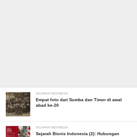
SEJARAH INDONESIA
Empat foto dari Sumba dan Timor di awal
abad ke-20
SEJARAH INDONESIA
Sejarah Bisnis Indonesia (2): Hubungan