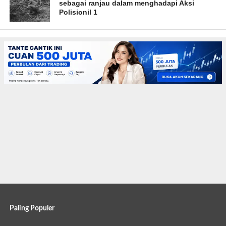
sebagai ranjau dalam menghadapi Aksi
Polisionil 1
Paling Populer