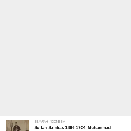
SEJARAH INDONESIA
Sultan Sambas 1866-1924, Muhammad