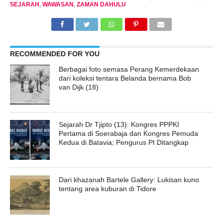
SEJARAH
,
WAWASAN
,
ZAMAN DAHULU
RECOMMENDED FOR YOU
Berbagai foto semasa Perang Kemerdekaan
dari koleksi tentara Belanda bernama Bob
van Dijk (18)
Sejarah Dr Tjipto (13): Kongres PPPKI
Pertama di Soerabaja dan Kongres Pemuda
Kedua di Batavia; Pengurus PI Ditangkap
Dari khazanah Bartele Gallery: Lukisan kuno
tentang area kuburan di Tidore