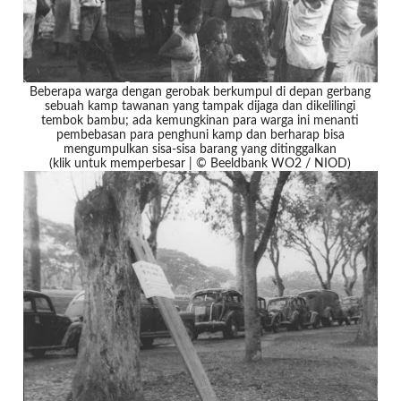
Beberapa warga dengan gerobak berkumpul di depan gerbang
sebuah kamp tawanan yang tampak dijaga dan dikelilingi
tembok bambu; ada kemungkinan para warga ini menanti
pembebasan para penghuni kamp dan berharap bisa
mengumpulkan sisa-sisa barang yang ditinggalkan
(klik untuk memperbesar | © Beeldbank WO2 / NIOD)