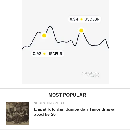
MOST POPULAR
SEJARAH INDONESIA
Empat foto dari Sumba dan Timor di awal
abad ke-20