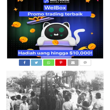
COMMENTS