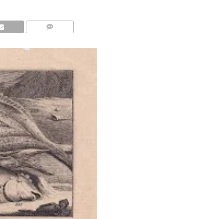
COMMENTS