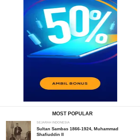
MOST POPULAR
SEJARAH INDONESIA
Sultan Sambas 1866-1924, Muhammad
Shafiuddin II