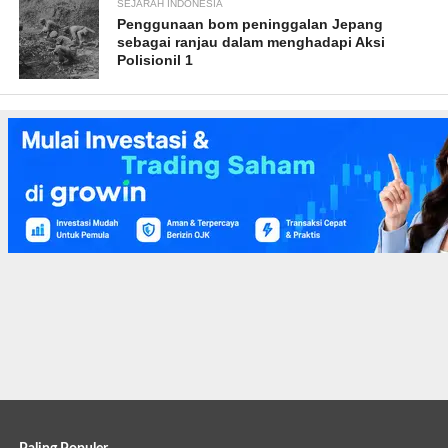
SEJARAH INDONESIA
Penggunaan bom peninggalan Jepang
sebagai ranjau dalam menghadapi Aksi
Polisionil 1