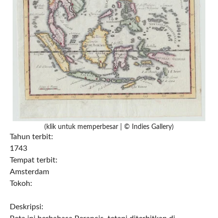
(klik untuk memperbesar | © Indies Gallery)
Tahun terbit:
1743
Tempat terbit:
Amsterdam
Tokoh:
Deskripsi: