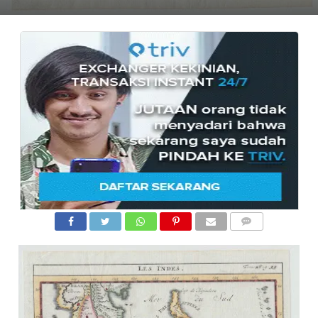
COMMENTS