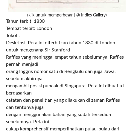
(klik untuk memperbesar | @ Indies Gallery)
Tahun terbit: 1830
Tempat terbit: London
Tokoh:
Deskripsi: Peta ini diterbitkan tahun 1830 di London
untuk mengenang Sir Stanford
Raffles yang meninggal empat tahun sebelumnya. Raffles
pernah menjadi
orang Inggris nomor satu di Bengkulu dan juga Jawa,
sebelum akhirnya
mengambil posisi puncak di Singapura. Peta ini dibuat a.l.
berdasarkan
catatan dan penelitian yang dilakukan di zaman Raffles
dan tentunya juga
dengan menggunakan bahan yang sudah tersediua
sebelumnya. Peta ini
cukup komprehensif memperlihatkan pulau-pulau dari