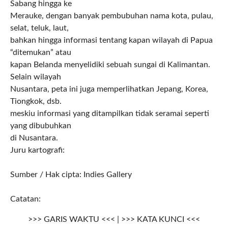
Sabang hingga ke
Merauke, dengan banyak pembubuhan nama kota, pulau,
selat, teluk, laut,
bahkan hingga informasi tentang kapan wilayah di Papua
“ditemukan” atau
kapan Belanda menyelidiki sebuah sungai di Kalimantan.
Selain wilayah
Nusantara, peta ini juga memperlihatkan Jepang, Korea,
Tiongkok, dsb.
meskiu informasi yang ditampilkan tidak seramai seperti
yang dibubuhkan
di Nusantara.
Juru kartografi:
Sumber / Hak cipta: Indies Gallery
Catatan:
>>> GARIS WAKTU <<< | >>> KATA KUNCI <<<