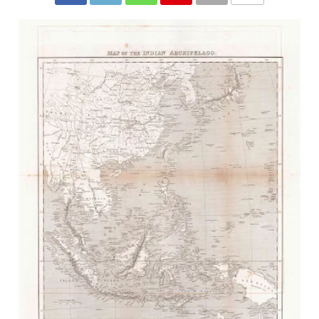
COMMENTS