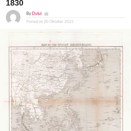
1830
By
Dului
Posted on
20 Oktober 2025