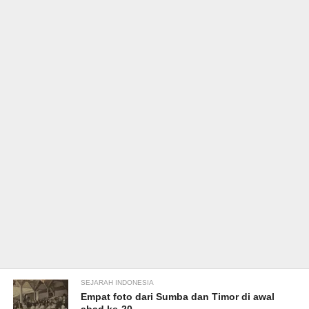
SEJARAH INDONESIA
Empat foto dari Sumba dan Timor di awal