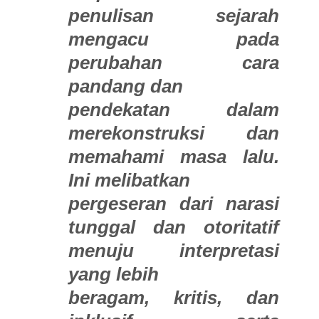
penulisan sejarah
mengacu pada
perubahan cara
pandang dan
pendekatan dalam
merekonstruksi dan
memahami masa lalu.
Ini melibatkan
pergeseran dari narasi
tunggal dan otoritatif
menuju interpretasi
yang lebih
beragam, kritis, dan