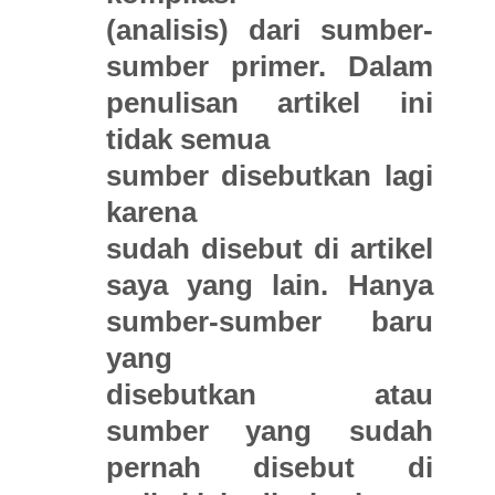
(analisis) dari sumber-
sumber primer. Dalam
penulisan artikel ini
tidak semua
sumber disebutkan lagi
karena
sudah disebut di artikel
saya yang lain. Hanya
sumber-sumber baru
yang
disebutkan atau
sumber yang sudah
pernah disebut di