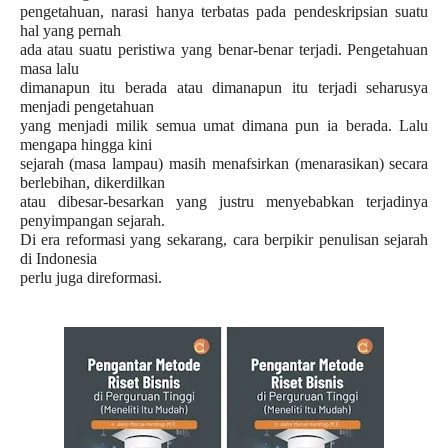
pengetahuan, narasi hanya terbatas pada pendeskripsian suatu
hal yang pernah
ada atau suatu peristiwa yang benar-benar terjadi. Pengetahuan
masa lalu
dimanapun itu berada atau dimanapun itu terjadi seharusya
menjadi pengetahuan
yang menjadi milik semua umat dimana pun ia berada. Lalu
mengapa hingga kini
sejarah (masa lampau) masih menafsirkan (menarasikan) secara
berlebihan, dikerdilkan
atau dibesar-besarkan yang justru menyebabkan terjadinya
penyimpangan sejarah.
Di era reformasi yang sekarang, cara berpikir penulisan sejarah
di Indonesia
perlu juga direformasi.