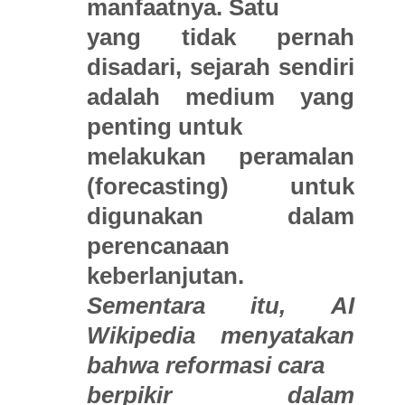
manfaatnya. Satu
yang tidak pernah
disadari, sejarah sendiri
adalah medium yang
penting untuk
melakukan peramalan
(forecasting) untuk
digunakan dalam
perencanaan
keberlanjutan.
Sementara itu, AI
Wikipedia menyatakan
bahwa reformasi cara
berpikir dalam