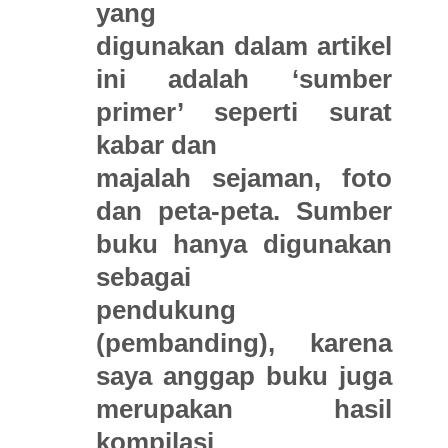
yang
digunakan dalam artikel
ini adalah ‘sumber
primer’ seperti surat
kabar dan
majalah sejaman, foto
dan peta-peta. Sumber
buku hanya digunakan
sebagai
pendukung
(pembanding), karena
saya anggap buku juga
merupakan hasil
kompilasi