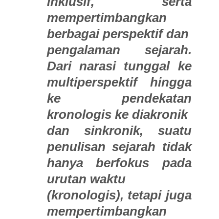
inklusif, serta
mempertimbangkan
berbagai perspektif dan
pengalaman sejarah.
Dari narasi tunggal ke
multiperspektif hingga
ke pendekatan
kronologis ke diakronik
dan sinkronik, suatu
penulisan sejarah tidak
hanya berfokus pada
urutan waktu
(kronologis), tetapi juga
mempertimbangkan