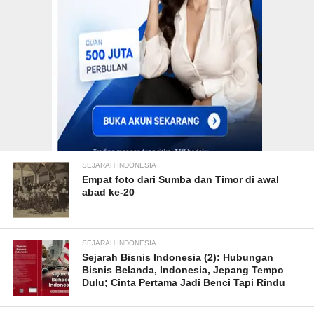
SEJARAH INDONESIA
Empat foto dari Sumba dan Timor di awal
abad ke-20
SEJARAH INDONESIA
Sejarah Bisnis Indonesia (2): Hubungan
Bisnis Belanda, Indonesia, Jepang Tempo
Dulu; Cinta Pertama Jadi Benci Tapi Rindu