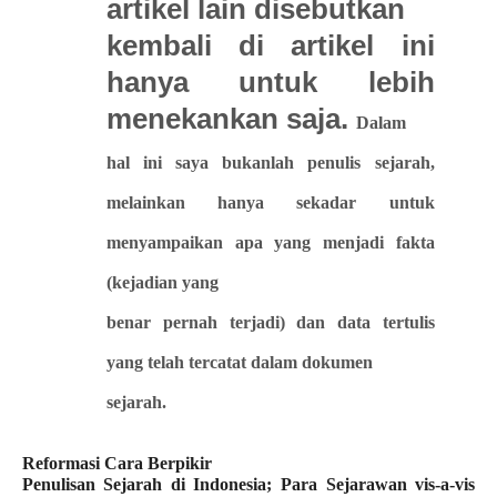
artikel lain disebutkan
kembali di artikel ini
hanya untuk lebih
menekankan saja.
Dalam
hal ini saya bukanlah penulis sejarah,
melainkan
hanya sekadar untuk
menyampaikan apa yang menjadi fakta
(kejadian yang
benar pernah terjadi) dan data tertulis
yang telah tercatat dalam dokumen
sejarah.
Reformasi Cara Berpikir
Penulisan Sejarah di Indonesia; Para Sejarawan vis-a-vis