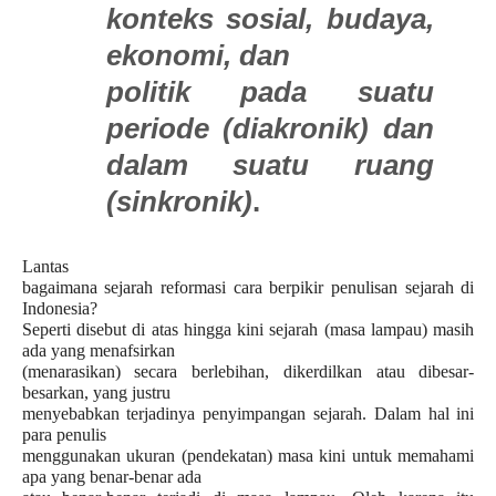
konteks sosial, budaya,
ekonomi, dan
politik pada suatu
periode (diakronik) dan
dalam suatu ruang
(sinkronik)
.
Lantas
bagaimana sejarah reformasi cara berpikir penulisan sejarah di
Indonesia?
Seperti disebut di atas hingga kini sejarah (masa lampau) masih
ada yang menafsirkan
(menarasikan) secara berlebihan, dikerdilkan atau dibesar-
besarkan, yang justru
menyebabkan terjadinya penyimpangan sejarah. Dalam hal ini
para penulis
menggunakan ukuran (pendekatan) masa kini untuk memahami
apa yang benar-benar ada