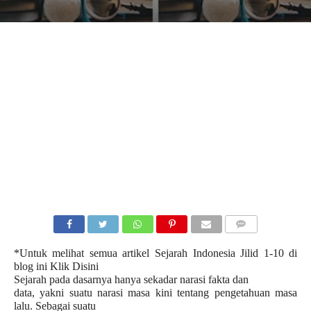
COMMENTS
*Untuk melihat semua artikel Sejarah Indonesia Jilid 1-10 di
blog ini
Klik Disini
Sejarah pada dasarnya hanya sekadar narasi fakta dan
data, yakni suatu narasi masa kini tentang pengetahuan masa
lalu. Sebagai suatu