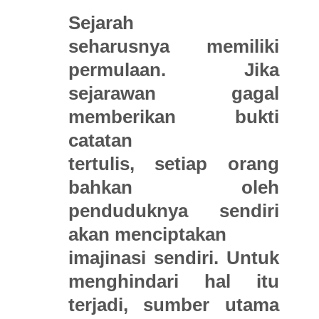
Sejarah
seharusnya memiliki
permulaan. Jika
sejarawan gagal
memberikan bukti
catatan
tertulis, setiap orang
bahkan oleh
penduduknya sendiri
akan menciptakan
imajinasi sendiri. Untuk
menghindari hal itu
terjadi, sumber utama