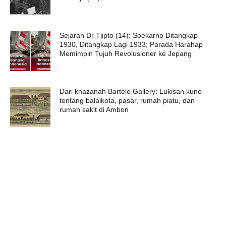
Sejarah Dr Tjipto (14): Soekarno Ditangkap
1930, Ditangkap Lagi 1933; Parada Harahap
Memimpin Tujuh Revolusioner ke Jepang
Dari khazanah Bartele Gallery: Lukisan kuno
tentang balaikota, pasar, rumah piatu, dan
rumah sakit di Ambon