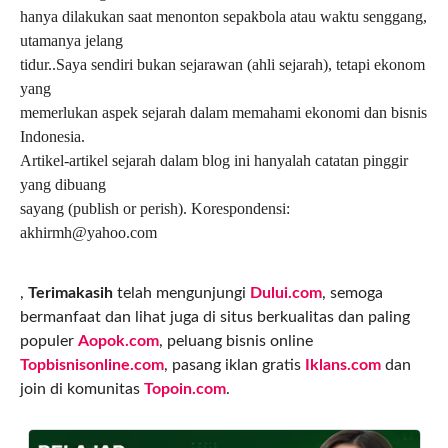
hanya dilakukan saat menonton sepakbola atau waktu senggang,
utamanya jelang
tidur..Saya sendiri bukan sejarawan (ahli sejarah), tetapi ekonom
yang
memerlukan aspek sejarah dalam memahami ekonomi dan bisnis
Indonesia.
Artikel-artikel sejarah dalam blog ini hanyalah catatan pinggir
yang dibuang
sayang (publish or perish). Korespondensi:
akhirmh@yahoo.com
,
Terimakasih
telah mengunjungi
Dului.com
, semoga
bermanfaat dan lihat juga di situs berkualitas dan paling
populer
Aopok.com
, peluang bisnis online
Topbisnisonline.com
, pasang iklan gratis
Iklans.com
dan
join di komunitas
Topoin.com
.