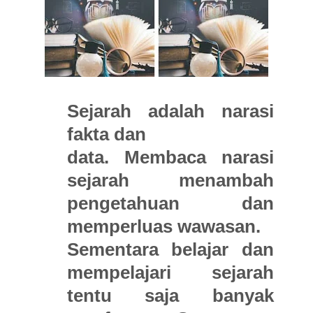
Sejarah adalah narasi
fakta dan
data. Membaca narasi
sejarah menambah
pengetahuan dan
memperluas wawasan.
Sementara belajar dan
mempelajari sejarah
tentu saja banyak