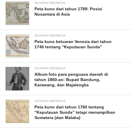
SEJARAH INDONESIA
Peta kuno dari tahun 1789: Posisi
Nusantara di Asia
SEJARAH INDONESIA
Peta kuno keluaran Venezia dari tahun
1740 tentang “Kepulauan Sunda”
SEJARAH INDONESIA
Album foto para penguasa daerah di
tahun 1860-an: Bupati Bandung,
Karawang, dan Majalengka
SEJARAH INDONESIA
Peta kuno dari tahun 1760 tentang
“Kepulauan Sunda” tetapi menampilkan
Sumatera (dan Malaka)