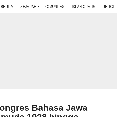
BERITA
SEJARAH
KOMUNITAS
IKLAN GRATIS
RELIGI
 Kongres Bahasa Jawa