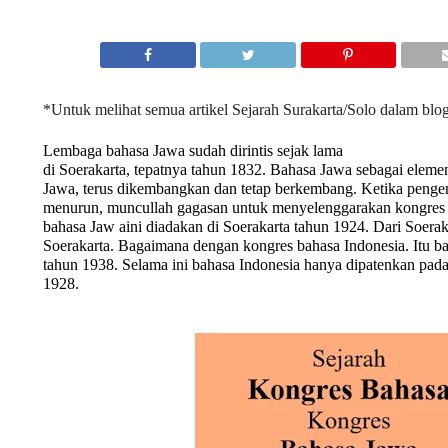
*Untuk melihat semua artikel Sejarah Surakarta/Solo dalam blog
Lembaga bahasa Jawa sudah dirintis sejak lama
di Soerakarta, tepatnya tahun 1832. Bahasa Jawa sebagai elem
Jawa, terus dikembangkan dan tetap berkembang. Ketika peng
menurun, muncullah gagasan untuk menyelenggarakan kongres
bahasa Jaw aini diadakan di Soerakarta tahun 1924. Dari Soerak
Soerakarta. Bagaimana dengan kongres bahasa Indonesia. Itu bar
tahun 1938. Selama ini bahasa Indonesia hanya dipatenkan pa
1928.