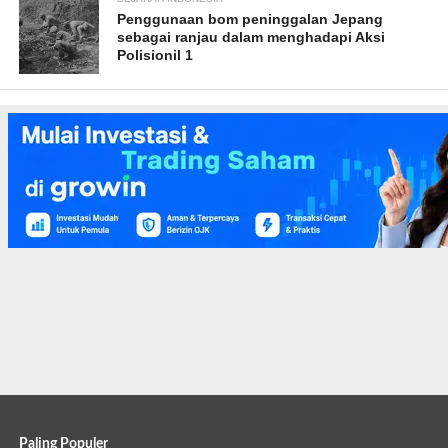
Penggunaan bom peninggalan Jepang
sebagai ranjau dalam menghadapi Aksi
Polisionil 1
Paling Populer