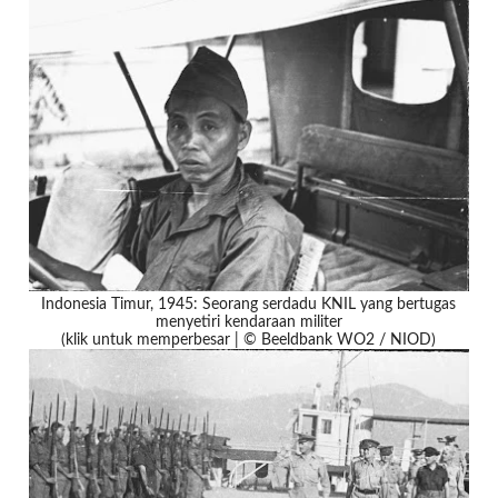
Indonesia Timur, 1945: Seorang serdadu KNIL yang bertugas
menyetiri kendaraan militer
(klik untuk memperbesar | © Beeldbank WO2 / NIOD)