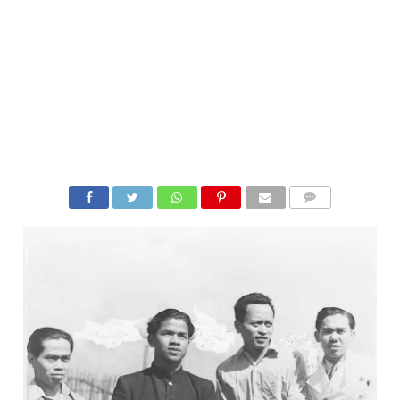
COMMENTS