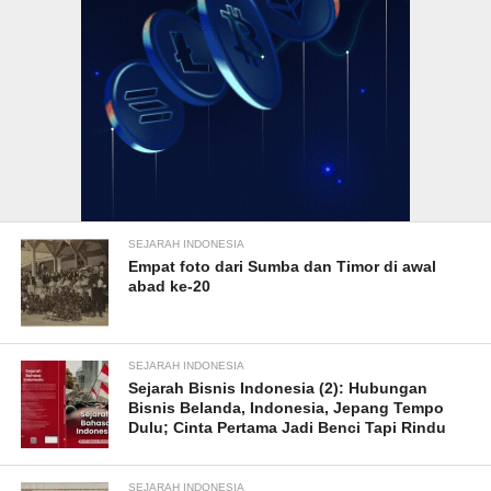
SEJARAH INDONESIA
Empat foto dari Sumba dan Timor di awal
abad ke-20
SEJARAH INDONESIA
Sejarah Bisnis Indonesia (2): Hubungan
Bisnis Belanda, Indonesia, Jepang Tempo
Dulu; Cinta Pertama Jadi Benci Tapi Rindu
SEJARAH INDONESIA