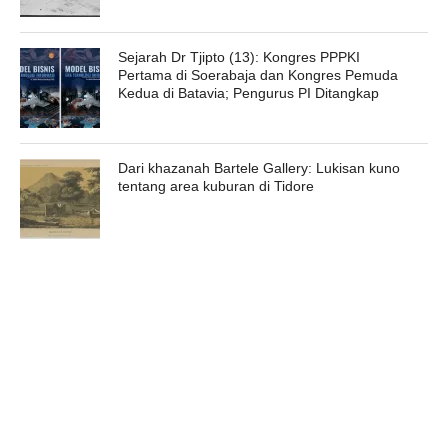
Sejarah Dr Tjipto (13): Kongres PPPKI
Pertama di Soerabaja dan Kongres Pemuda
Kedua di Batavia; Pengurus PI Ditangkap
Dari khazanah Bartele Gallery: Lukisan kuno
tentang area kuburan di Tidore