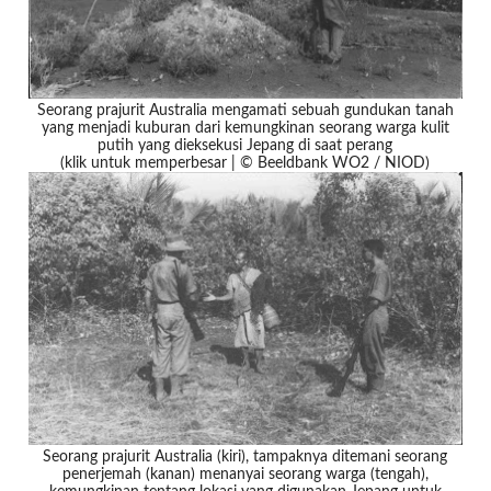
Seorang prajurit Australia mengamati sebuah gundukan tanah
yang menjadi kuburan dari kemungkinan seorang warga kulit
putih yang dieksekusi Jepang di saat perang
(klik untuk memperbesar | © Beeldbank WO2 / NIOD)
Seorang prajurit Australia (kiri), tampaknya ditemani seorang
penerjemah (kanan) menanyai seorang warga (tengah),