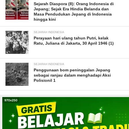
Sejarah Diaspora (8): Orang Indonesia di
Jepang; Sejak Era Hindia Belanda dan
Masa Pendudukan Jepang di Indonesia
hingga kini
SEJARAH INDONESIA
Perayaan hari ulang tahun Putri, kelak
Ratu, Juliana di Jakarta, 30 April 1946 (1)
SEJARAH INDONESIA
Penggunaan bom peninggalan Jepang
sebagai ranjau dalam menghadapi Aksi
Polisionil 1