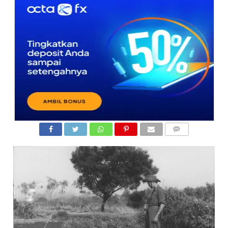
COMMENTS