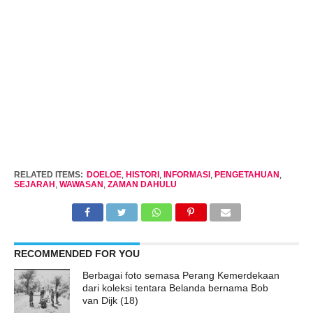
RELATED ITEMS:
DOELOE
,
HISTORI
,
INFORMASI
,
PENGETAHUAN
,
SEJARAH
,
WAWASAN
,
ZAMAN DAHULU
RECOMMENDED FOR YOU
Berbagai foto semasa Perang Kemerdekaan
dari koleksi tentara Belanda bernama Bob
van Dijk (18)