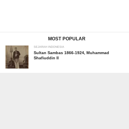
MOST POPULAR
SEJARAH INDONESIA
Sultan Sambas 1866-1924, Muhammad
Shafiuddin II