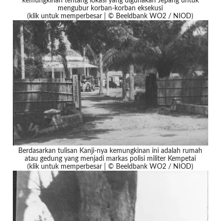
kemungkinan tentang lokasi yang digunakan Jepang untuk
mengubur korban-korban eksekusi
(klik untuk memperbesar | © Beeldbank WO2 / NIOD)
Berdasarkan tulisan Kanji-nya kemungkinan ini adalah rumah
atau gedung yang menjadi markas polisi militer Kempetai
(klik untuk memperbesar | © Beeldbank WO2 / NIOD)