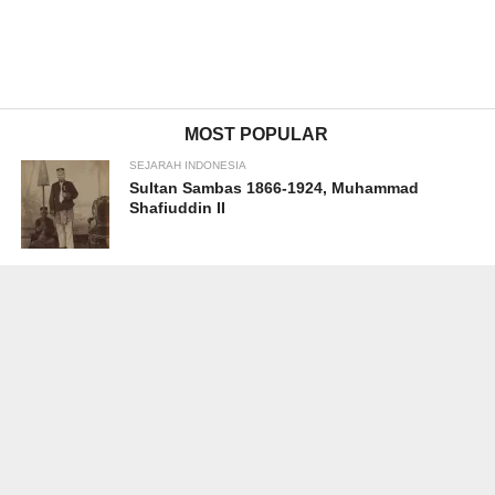
MOST POPULAR
SEJARAH INDONESIA
Sultan Sambas 1866-1924, Muhammad
Shafiuddin II