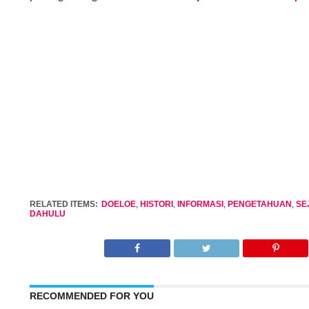
RELATED ITEMS:
DOELOE
,
HISTORI
,
INFORMASI
,
PENGETAHUAN
,
SE
DAHULU
RECOMMENDED FOR YOU