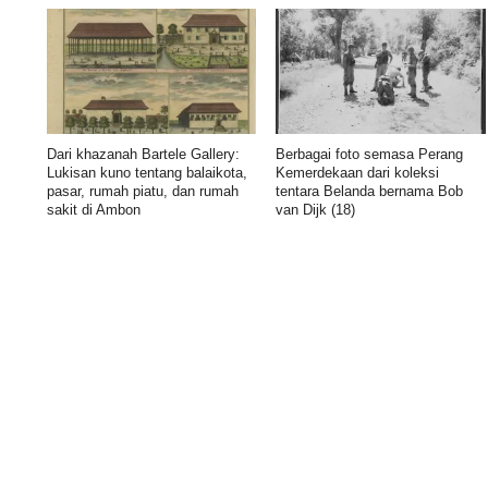
Dari khazanah Bartele Gallery:
Berbagai foto semasa Perang
Lukisan kuno tentang balaikota,
Kemerdekaan dari koleksi
pasar, rumah piatu, dan rumah
tentara Belanda bernama Bob
sakit di Ambon
van Dijk (18)