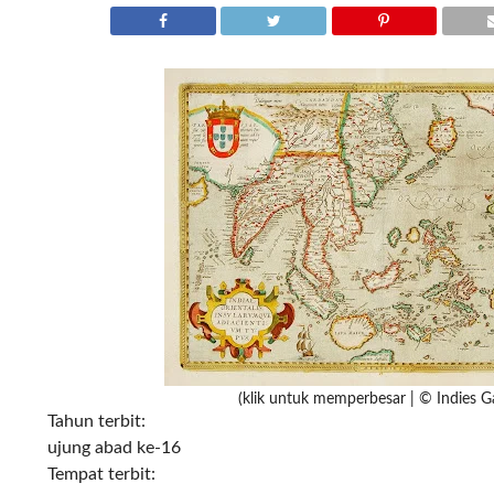
(klik untuk memperbesar | © Indies Ga
Tahun terbit:
ujung abad ke-16
Tempat terbit: