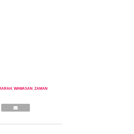
JARAH
,
WAWASAN
,
ZAMAN