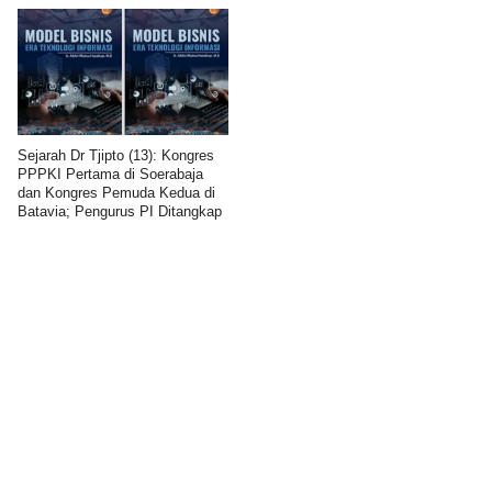
Sejarah Dr Tjipto (13): Kongres
PPPKI Pertama di Soerabaja
dan Kongres Pemuda Kedua di
Batavia; Pengurus PI Ditangkap