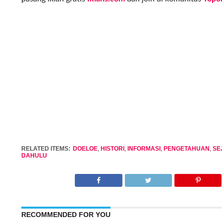
RELATED ITEMS:
DOELOE
,
HISTORI
,
INFORMASI
,
PENGETAHUAN
,
SE
DAHULU
RECOMMENDED FOR YOU