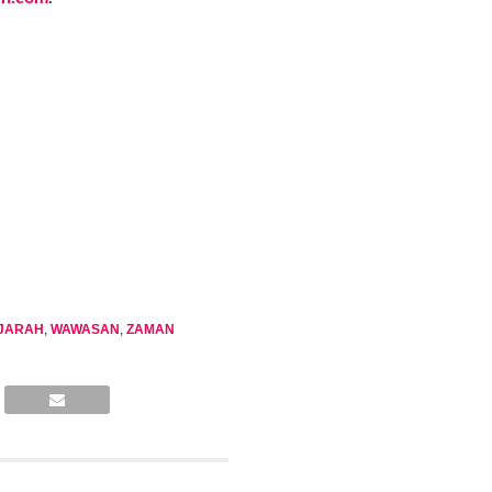
JARAH
,
WAWASAN
,
ZAMAN