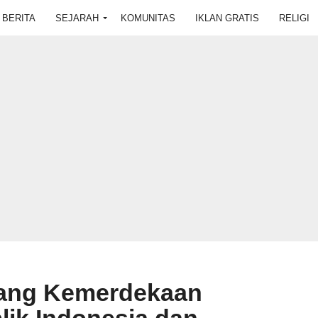
BERITA
SEJARAH
KOMUNITAS
IKLAN GRATIS
RELIGI
ang Kemerdekaan