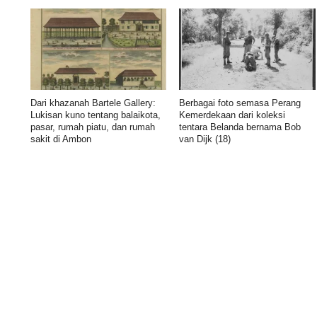
Dari khazanah Bartele Gallery:
Berbagai foto semasa Perang
Lukisan kuno tentang balaikota,
Kemerdekaan dari koleksi
pasar, rumah piatu, dan rumah
tentara Belanda bernama Bob
sakit di Ambon
van Dijk (18)