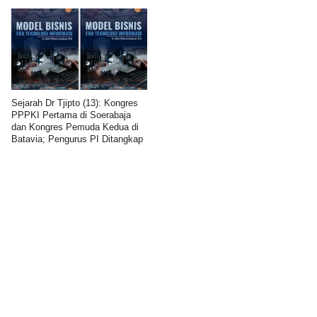
Sejarah Dr Tjipto (13): Kongres
PPPKI Pertama di Soerabaja
dan Kongres Pemuda Kedua di
Batavia; Pengurus PI Ditangkap