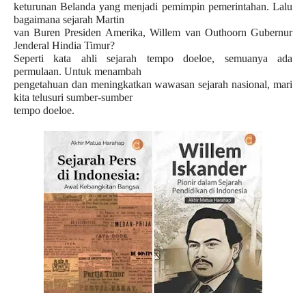
keturunan Belanda yang menjadi pemimpin pemerintahan. Lalu
bagaimana sejarah Martin
van Buren Presiden Amerika, Willem van Outhoorn Gubernur
Jenderal Hindia Timur?
Seperti kata ahli sejarah tempo doeloe, semuanya ada
permulaan. Untuk menambah
pengetahuan dan meningkatkan wawasan sejarah nasional, mari
kita telusuri sumber-sumber
tempo doeloe.