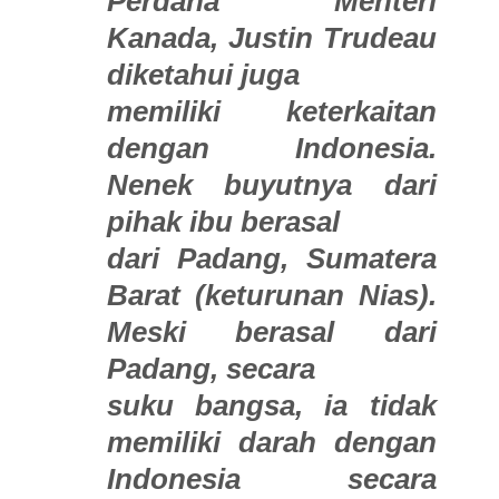
Perdana Menteri
Kanada, Justin Trudeau
diketahui juga
memiliki keterkaitan
dengan Indonesia.
Nenek buyutnya dari
pihak ibu berasal
dari Padang, Sumatera
Barat (keturunan Nias).
Meski berasal dari
Padang, secara
suku bangsa, ia tidak
memiliki darah dengan
Indonesia secara