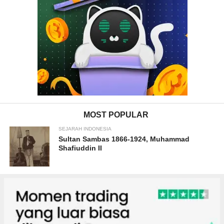
MOST POPULAR
SEJARAH INDONESIA
Sultan Sambas 1866-1924, Muhammad
Shafiuddin II