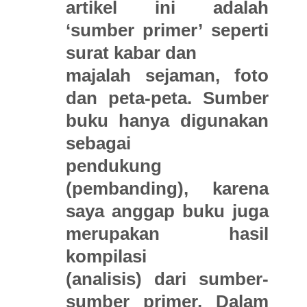
artikel ini adalah
‘sumber primer’ seperti
surat kabar dan
majalah sejaman, foto
dan peta-peta. Sumber
buku hanya digunakan
sebagai
pendukung
(pembanding), karena
saya anggap buku juga
merupakan hasil
kompilasi
(analisis) dari sumber-
sumber primer. Dalam