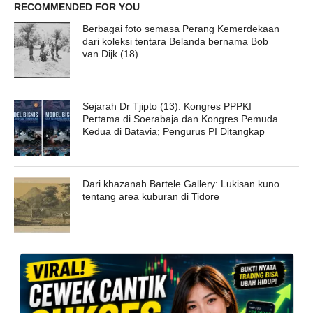
RECOMMENDED FOR YOU
Berbagai foto semasa Perang Kemerdekaan
dari koleksi tentara Belanda bernama Bob
van Dijk (18)
Sejarah Dr Tjipto (13): Kongres PPPKI
Pertama di Soerabaja dan Kongres Pemuda
Kedua di Batavia; Pengurus PI Ditangkap
Dari khazanah Bartele Gallery: Lukisan kuno
tentang area kuburan di Tidore