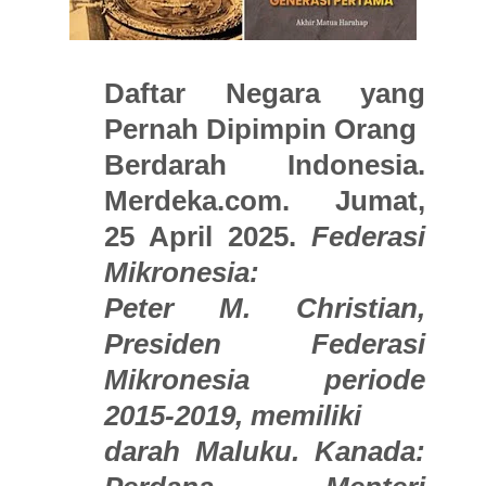
Daftar Negara yang
Pernah Dipimpin Orang
Berdarah Indonesia.
Merdeka.com. Jumat,
25 April 2025.
Federasi
Mikronesia:
Peter M. Christian,
Presiden Federasi
Mikronesia periode
2015-2019, memiliki
darah Maluku. Kanada: