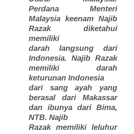
Perdana Menteri
Malaysia keenam Najib
Razak diketahui
memiliki
darah langsung dari
Indonesia. Najib Razak
memiliki darah
keturunan Indonesia
dari sang ayah yang
berasal dari Makassar
dan ibunya dari Bima,
NTB. Najib
Razak memiliki leluhur