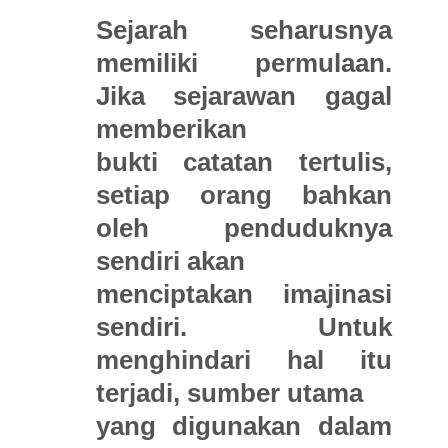
Sejarah seharusnya
memiliki permulaan.
Jika sejarawan gagal
memberikan
bukti catatan tertulis,
setiap orang bahkan
oleh penduduknya
sendiri akan
menciptakan imajinasi
sendiri. Untuk
menghindari hal itu
terjadi, sumber utama
yang digunakan dalam