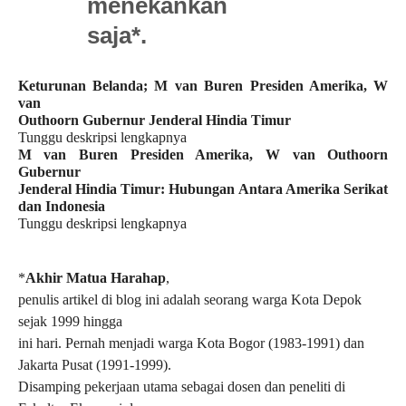
menekankan
saja*.
Keturunan Belanda; M van Buren Presiden Amerika, W
van
Outhoorn Gubernur Jenderal Hindia Timur
Tunggu deskripsi lengkapnya
M van Buren Presiden Amerika, W van Outhoorn
Gubernur
Jenderal Hindia Timur: Hubungan Antara Amerika Serikat
dan Indonesia
Tunggu deskripsi lengkapnya
*
Akhir Matua Harahap
,
penulis artikel di blog ini adalah seorang warga Kota Depok
sejak 1999 hingga
ini hari. Pernah menjadi warga Kota Bogor (1983-1991) dan
Jakarta Pusat (1991-1999).
Disamping pekerjaan utama sebagai dosen dan peneliti di