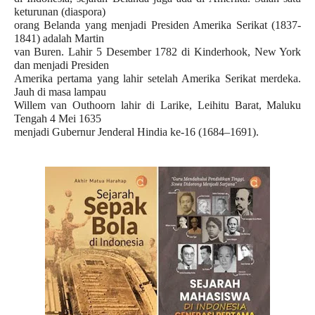
keturunan (diaspora)
orang Belanda yang menjadi Presiden Amerika Serikat (1837-
1841) adalah Martin
van Buren. Lahir 5 Desember 1782 di Kinderhook, New York
dan menjadi Presiden
Amerika pertama yang lahir setelah Amerika Serikat merdeka.
Jauh di masa lampau
Willem van Outhoorn lahir di Larike, Leihitu Barat, Maluku
Tengah 4 Mei 1635
menjadi Gubernur Jenderal Hindia ke-16 (1684–1691).