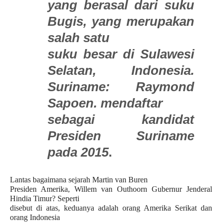
yang berasal dari suku
Bugis, yang merupakan
salah satu
suku besar di Sulawesi
Selatan, Indonesia.
Suriname: Raymond
Sapoen. mendaftar
sebagai kandidat
Presiden Suriname
pada 2015
.
Lantas bagaimana sejarah Martin van Buren
Presiden Amerika, Willem van Outhoorn Gubernur Jenderal
Hindia Timur? Seperti
disebut di atas, keduanya adalah orang Amerika Serikat dan
orang Indonesia