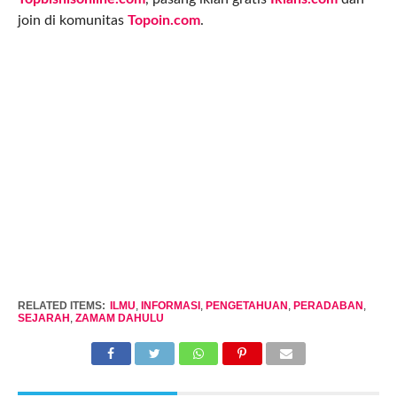
join di komunitas
Topoin.com
.
RELATED ITEMS:
ILMU
,
INFORMASI
,
PENGETAHUAN
,
PERADABAN
,
SEJARAH
,
ZAMAM DAHULU