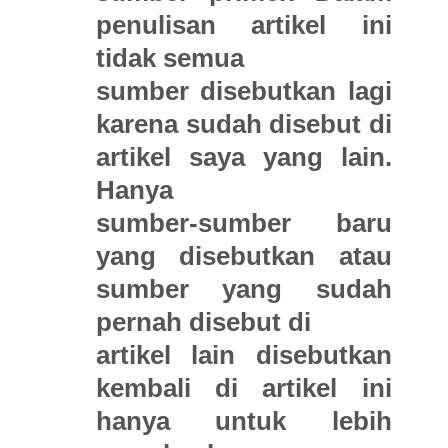
penulisan artikel ini
tidak semua
sumber disebutkan lagi
karena sudah disebut di
artikel saya yang lain.
Hanya
sumber-sumber baru
yang disebutkan atau
sumber yang sudah
pernah disebut di
artikel lain disebutkan
kembali di artikel ini
hanya untuk lebih