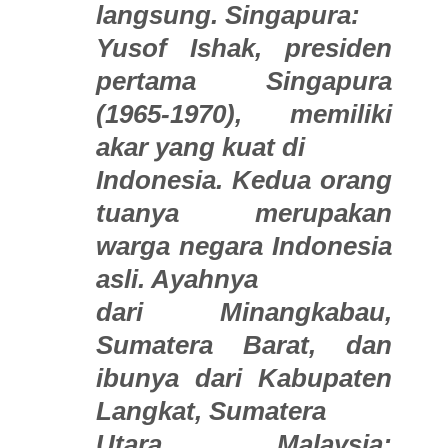
langsung. Singapura:
Yusof Ishak, presiden
pertama Singapura
(1965-1970), memiliki
akar yang kuat di
Indonesia. Kedua orang
tuanya merupakan
warga negara Indonesia
asli. Ayahnya
dari Minangkabau,
Sumatera Barat, dan
ibunya dari Kabupaten
Langkat, Sumatera
Utara. Malaysia: