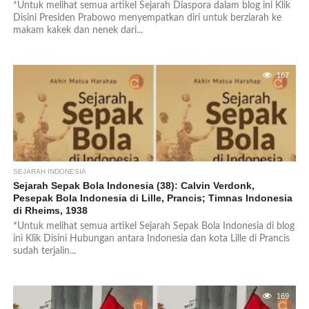
*Untuk melihat semua artikel Sejarah Diaspora dalam blog ini Klik
Disini Presiden Prabowo menyempatkan diri untuk berziarah ke
makam kakek dan nenek dari...
167
SEJARAH INDONESIA
Sejarah Sepak Bola Indonesia (38): Calvin Verdonk,
Pesepak Bola Indonesia di Lille, Prancis; Timnas Indonesia
di Rheims, 1938
*Untuk melihat semua artikel Sejarah Sepak Bola Indonesia di blog
ini Klik Disini Hubungan antara Indonesia dan kota Lille di Prancis
sudah terjalin...
169