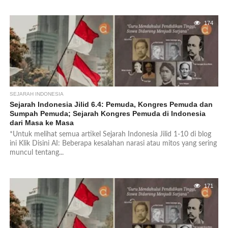
174
SEJARAH INDONESIA
Sejarah Indonesia Jilid 6.4: Pemuda, Kongres Pemuda dan
Sumpah Pemuda; Sejarah Kongres Pemuda di Indonesia
dari Masa ke Masa
*Untuk melihat semua artikel Sejarah Indonesia Jilid 1-10 di blog
ini Klik Disini AI: Beberapa kesalahan narasi atau mitos yang sering
muncul tentang...
171