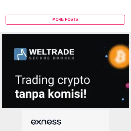
MORE POSTS