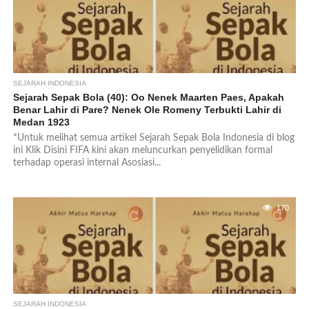
SEJARAH INDONESIA
Sejarah Sepak Bola (40): Oo Nenek Maarten Paes, Apakah
Benar Lahir di Pare? Nenek Ole Romeny Terbukti Lahir di
Medan 1923
*Untuk melihat semua artikel Sejarah Sepak Bola Indonesia di blog
ini Klik Disini FIFA kini akan meluncurkan penyelidikan formal
terhadap operasi internal Asosiasi...
170
SEJARAH INDONESIA