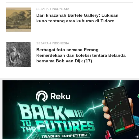
SEJARAH INDONESIA
Dari khazanah Bartele Gallery: Lukisan
kuno tentang area kuburan di Tidore
SEJARAH INDONESIA
Berbagai foto semasa Perang
Kemerdekaan dari koleksi tentara Belanda
bernama Bob van Dijk (17)