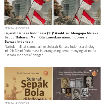
SEJARAH INDONESIA
Sejarah Bahasa Indonesia (11): Asal-Usul Mengapa Mereka
Sebut ‘Bahasa’; Mari Kita Luruskan nama Indonesia,
Bahasa Indonesia
*Untuk melihat semua artikel Sejarah Bahasa Indonesia di blog
ini Klik Disini Pada masa ini orang asing kerap menyingkat nama
“Bahasa Indonesia” dengan...
178
SEJARAH INDONESIA