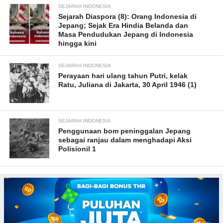
SEJARAH INDONESIA
Sejarah Diaspora (8): Orang Indonesia di
Jepang; Sejak Era Hindia Belanda dan
Masa Pendudukan Jepang di Indonesia
hingga kini
SEJARAH INDONESIA
Perayaan hari ulang tahun Putri, kelak
Ratu, Juliana di Jakarta, 30 April 1946 (1)
SEJARAH INDONESIA
Penggunaan bom peninggalan Jepang
sebagai ranjau dalam menghadapi Aksi
Polisionil 1