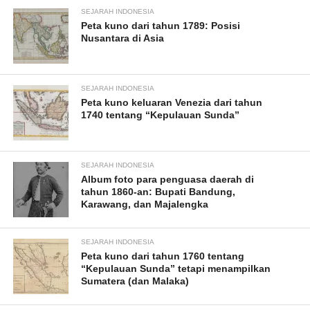
SEJARAH INDONESIA
Peta kuno dari tahun 1789: Posisi
Nusantara di Asia
SEJARAH INDONESIA
Peta kuno keluaran Venezia dari tahun
1740 tentang “Kepulauan Sunda”
SEJARAH INDONESIA
Album foto para penguasa daerah di
tahun 1860-an: Bupati Bandung,
Karawang, dan Majalengka
SEJARAH INDONESIA
Peta kuno dari tahun 1760 tentang
“Kepulauan Sunda” tetapi menampilkan
Sumatera (dan Malaka)