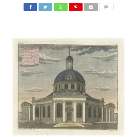
COMMENTS