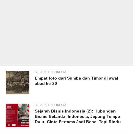
SEJARAH INDONESIA
Empat foto dari Sumba dan Timor di awal
abad ke-20
SEJARAH INDONESIA
Sejarah Bisnis Indonesia (2): Hubungan
Bisnis Belanda, Indonesia, Jepang Tempo
Dulu; Cinta Pertama Jadi Benci Tapi Rindu