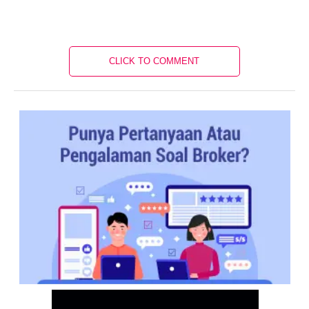
CLICK TO COMMENT