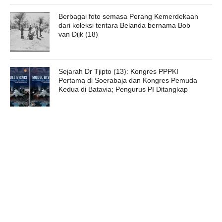
Berbagai foto semasa Perang Kemerdekaan
dari koleksi tentara Belanda bernama Bob
van Dijk (18)
Sejarah Dr Tjipto (13): Kongres PPPKI
Pertama di Soerabaja dan Kongres Pemuda
Kedua di Batavia; Pengurus PI Ditangkap