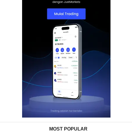
MOST POPULAR