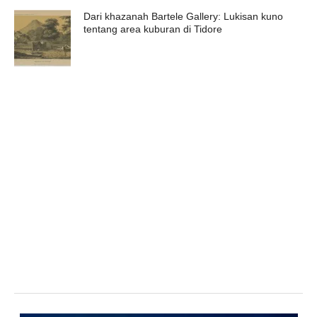
Dari khazanah Bartele Gallery: Lukisan kuno
tentang area kuburan di Tidore