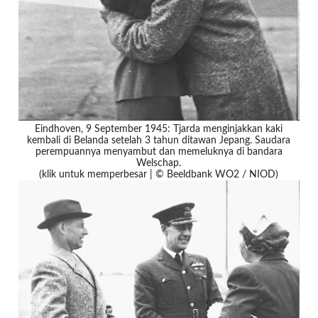
Eindhoven, 9 September 1945: Tjarda menginjakkan kaki
kembali di Belanda setelah 3 tahun ditawan Jepang. Saudara
perempuannya menyambut dan memeluknya di bandara
Welschap.
(klik untuk memperbesar | © Beeldbank WO2 / NIOD)