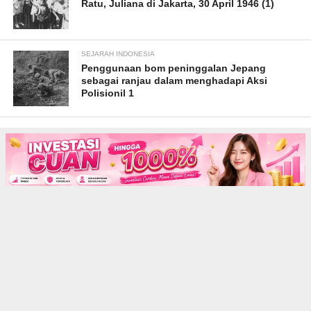
Ratu, Juliana di Jakarta, 30 April 1946 (1)
SEJARAH INDONESIA
Penggunaan bom peninggalan Jepang
sebagai ranjau dalam menghadapi Aksi
Polisionil 1