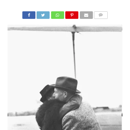
COMMENTS