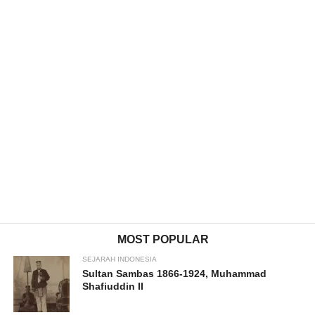
MOST POPULAR
SEJARAH INDONESIA
Sultan Sambas 1866-1924, Muhammad
Shafiuddin II