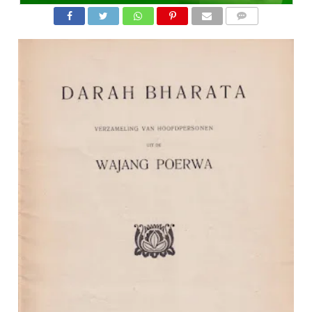
COMMENTS