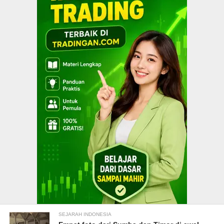
SEJARAH INDONESIA