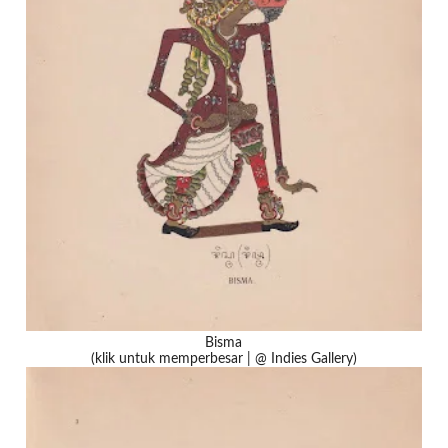
Bisma
(klik untuk memperbesar | @ Indies Gallery)