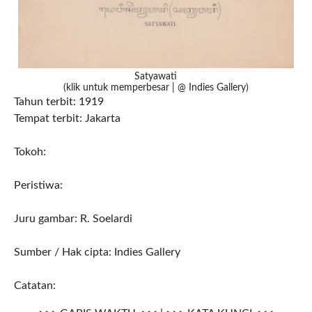
Satyawati
(klik untuk memperbesar | @ Indies Gallery)
Tahun terbit: 1919
Tempat terbit: Jakarta
Tokoh:
Peristiwa:
Juru gambar: R. Soelardi
Sumber / Hak cipta: Indies Gallery
Catatan: