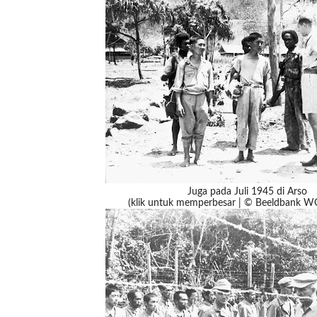
Juga pada Juli 1945 di Arso
(klik untuk memperbesar | © Beeldbank 