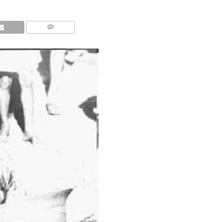
COMMENTS