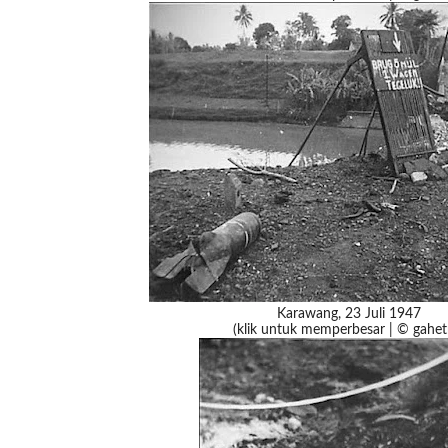
Karawang, 23 Juli 1947
(klik untuk memperbesar | © gahet