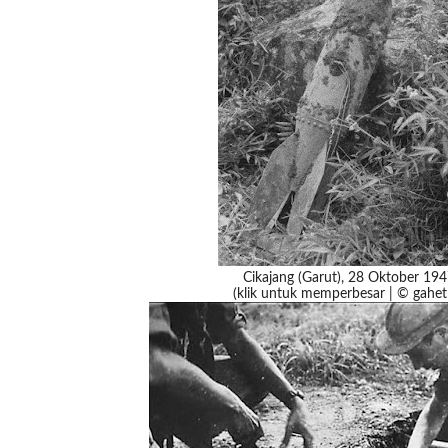
Cikajang (Garut), 28 Oktober 19
(klik untuk memperbesar | © gahet