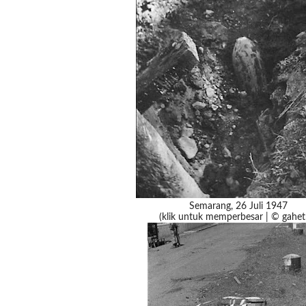
Semarang, 26 Juli 1947
(klik untuk memperbesar | © gahet