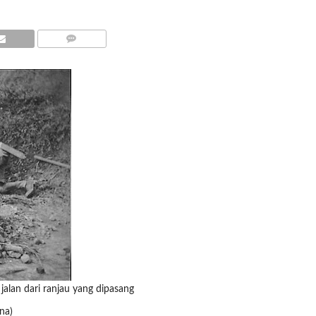
COMMENTS
jalan dari ranjau yang dipasang
na)