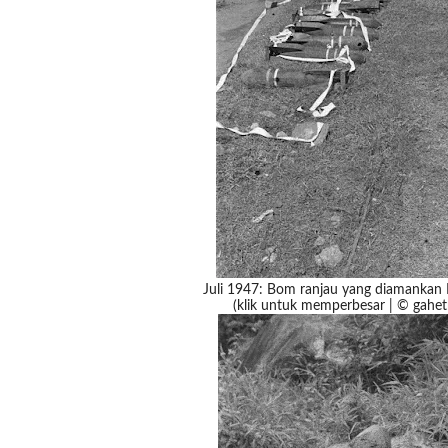
Juli 1947: Bom ranjau yang diamankan
(klik untuk memperbesar | © gahet