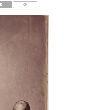
COMMENTS