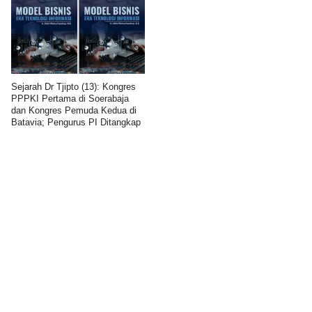
Sejarah Dr Tjipto (13): Kongres
PPPKI Pertama di Soerabaja
dan Kongres Pemuda Kedua di
Batavia; Pengurus PI Ditangkap