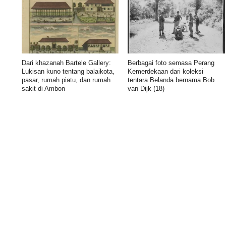
Dari khazanah Bartele Gallery:
Berbagai foto semasa Perang
Lukisan kuno tentang balaikota,
Kemerdekaan dari koleksi
pasar, rumah piatu, dan rumah
tentara Belanda bernama Bob
sakit di Ambon
van Dijk (18)