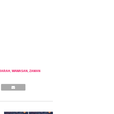
JARAH
,
WAWASAN
,
ZAMAN