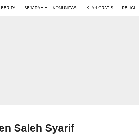
BERITA
SEJARAH
KOMUNITAS
IKLAN GRATIS
RELIGI
en Saleh Syarif