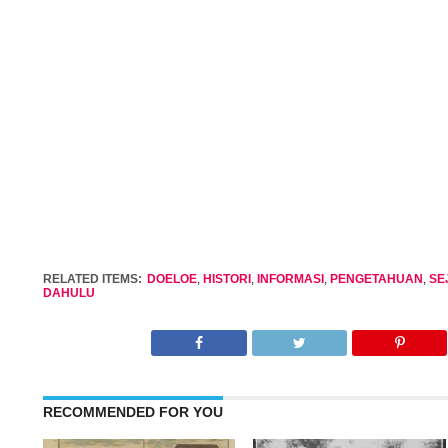
RELATED ITEMS:
DOELOE
,
HISTORI
,
INFORMASI
,
PENGETAHUAN
,
SE
DAHULU
RECOMMENDED FOR YOU