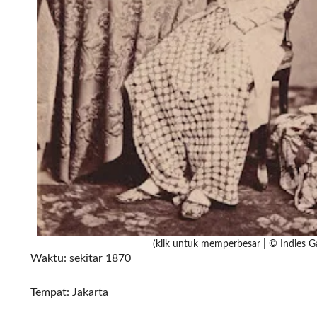
(klik untuk memperbesar | © Indies Ga
Waktu: sekitar 1870
Tempat: Jakarta