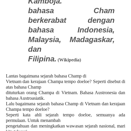
Kamboja.
bahasa Cham
berkerabat dengan
bahasa Indonesia,
Malaysia, Madagaskar,
dan
Filipina.
(Wikipedia)
Lantas bagaimana sejarah bahasa Champ di
Vietnam dan kerajaan Champa tempo doeloe? Seperti disebut di
atas bahasa Champ
dituturkan orang Champa di Vietnam. Bahasa Austronesia dan
bahasa Austroasiatik.
Lalu bagaimana sejarah bahasa Champ di Vietnam dan kerajaan
Champa tempo doeloe?
Seperti kata ahli sejarah tempo doeloe, semuanya ada
permulaan. Untuk menambah
pengetahuan dan meningkatkan wawasan sejarah nasional, mari