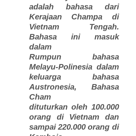
adalah bahasa dari
Kerajaan Champa di
Vietnam Tengah.
Bahasa ini masuk
dalam
Rumpun bahasa
Melayu-Polinesia dalam
keluarga bahasa
Austronesia, Bahasa
Cham
dituturkan oleh 100.000
orang di Vietnam dan
sampai 220.000 orang di