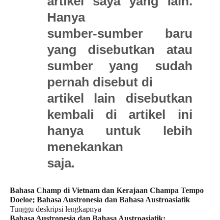
artikel saya yang lain.
Hanya
sumber-sumber baru
yang disebutkan atau
sumber yang sudah
pernah disebut di
artikel lain disebutkan
kembali di artikel ini
hanya untuk lebih
menekankan
saja.
Bahasa Champ di Vietnam dan Kerajaan Champa Tempo
Doeloe; Bahasa Austronesia dan Bahasa Austroasiatik
Tunggu deskripsi lengkapnya
Bahasa Austronesia dan Bahasa Austroasiatik: