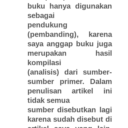
buku hanya digunakan
sebagai
pendukung
(pembanding), karena
saya anggap buku juga
merupakan hasil
kompilasi
(analisis) dari sumber-
sumber primer. Dalam
penulisan artikel ini
tidak semua
sumber disebutkan lagi
karena sudah disebut di