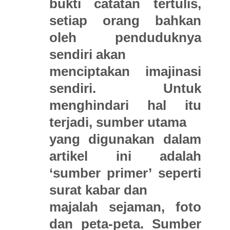
bukti catatan tertulis,
setiap orang bahkan
oleh penduduknya
sendiri akan
menciptakan imajinasi
sendiri. Untuk
menghindari hal itu
terjadi, sumber utama
yang digunakan dalam
artikel ini adalah
‘sumber primer’ seperti
surat kabar dan
majalah sejaman, foto
dan peta-peta. Sumber