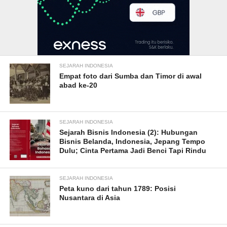
SEJARAH INDONESIA
Empat foto dari Sumba dan Timor di awal
abad ke-20
SEJARAH INDONESIA
Sejarah Bisnis Indonesia (2): Hubungan
Bisnis Belanda, Indonesia, Jepang Tempo
Dulu; Cinta Pertama Jadi Benci Tapi Rindu
SEJARAH INDONESIA
Peta kuno dari tahun 1789: Posisi
Nusantara di Asia