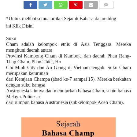
COMMENTS
*Untuk melihat semua artikel Sejarah Bahasa dalam blog
ini
Klik Disini
Suku
Cham adalah kelompok etnis di Asia Tenggara. Mereka
menghuni daerah antara
Provinsi Kampong Cham di Kamboja dan daerah Phan Rang-
Thap Cham, Phan Thiết, Ho
Chi Minh City dan An Giang di Vietnam tengah. Suku Cham
merupakan keturunan
dari Kerajaan Champa (abad ke-7 sampai 15). Mereka berkaitan
dengan suku bangsa
Austronesia lainnya dan menuturkan bahasa Cham, suatu bahasa
Melayu-Polinesia
dari rumpun bahasa Austronesia (subkelompok Aceh-Cham).