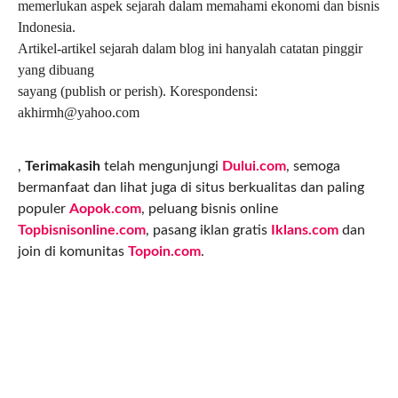
memerlukan aspek sejarah dalam memahami ekonomi dan bisnis
Indonesia.
Artikel-artikel sejarah dalam blog ini hanyalah catatan pinggir
yang dibuang
sayang (publish or perish). Korespondensi:
akhirmh@yahoo.com
,
Terimakasih
telah mengunjungi
Dului.com
, semoga
bermanfaat dan lihat juga di situs berkualitas dan paling
populer
Aopok.com
, peluang bisnis online
Topbisnisonline.com
, pasang iklan gratis
Iklans.com
dan
join di komunitas
Topoin.com
.