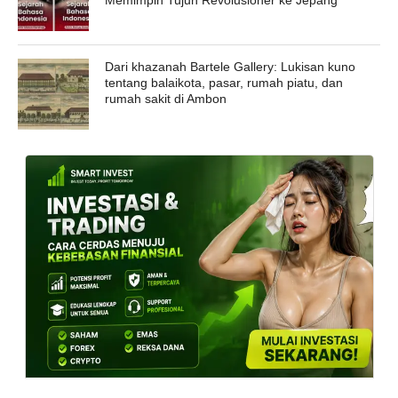
Dari khazanah Bartele Gallery: Lukisan kuno
tentang balaikota, pasar, rumah piatu, dan
rumah sakit di Ambon