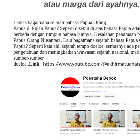
atau marga dari ayahnya.
Lantas bagaimana sejarah bahasa Papua Orang
Papua di Pulau Papua? Seperti disebut di atas bahasa Papua ada
berbeda dengan rumpun bahasa lainnya. Kesalahan penamaan 
Papua Orang Nusantara. Lalu bagaimana sejarah bahasa Papua 
Papua? Seperti kata ahli sejarah tempo doeloe, semuanya ada
pengetahuan dan meningkatkan wawasan sejarah nasional, mari k
sumber-sumbe
doeloe.
.
Link
https://www.youtube.com/@akhirmatuaha