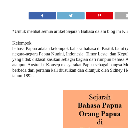
*Untuk melihat semua artikel Sejarah Bahasa dalam blog ini
Kli
Kelompok
bahasa Papua adalah kelompok bahasa-bahasa di Pasifik barat (
negara-negara Papua Nugini, Indonesia, Timor Leste, dan Kep
yang tidak diklasifikasikan sebagai bagian dari rumpun bahasa 
ataupun Australia. Konsep masyarakat Papua sebagai bangsa M
berbeda dari pertama kali diusulkan dan ditunjuk oleh Sidney H
tahun 1892.