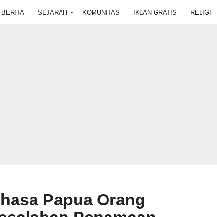
BERITA
SEJARAH
KOMUNITAS
IKLAN GRATIS
RELIGI
Bahasa Papua Orang