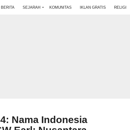
BERITA
SEJARAH
KOMUNITAS
IKLAN GRATIS
RELIGI
5-4: Nama Indonesia