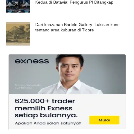
Kedua di Batavia; Pengurus PI Ditangkap
Dari khazanah Bartele Gallery: Lukisan kuno
tentang area kuburan di Tidore