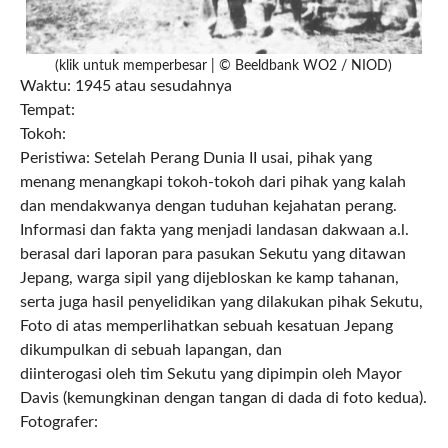
(klik untuk memperbesar | © Beeldbank WO2 / NIOD)
Waktu: 1945 atau sesudahnya
Tempat:
Tokoh:
Peristiwa: Setelah Perang Dunia II usai, pihak yang
menang menangkapi tokoh-tokoh dari pihak yang kalah
dan mendakwanya dengan tuduhan kejahatan perang.
Informasi dan fakta yang menjadi landasan dakwaan a.l.
berasal dari laporan para pasukan Sekutu yang ditawan
Jepang, warga sipil yang dijebloskan ke kamp tahanan,
serta juga hasil penyelidikan yang dilakukan pihak Sekutu,
Foto di atas memperlihatkan sebuah kesatuan Jepang
dikumpulkan di sebuah lapangan, dan
diinterogasi oleh tim Sekutu yang dipimpin oleh Mayor
Davis (kemungkinan dengan tangan di dada di foto kedua).
Fotografer: