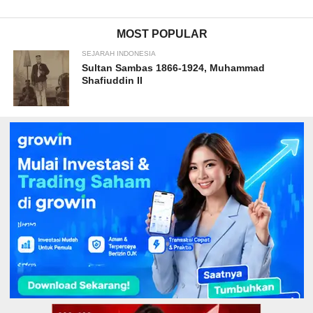
MOST POPULAR
SEJARAH INDONESIA
Sultan Sambas 1866-1924, Muhammad
Shafiuddin II