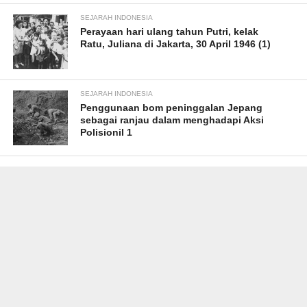
SEJARAH INDONESIA
Perayaan hari ulang tahun Putri, kelak
Ratu, Juliana di Jakarta, 30 April 1946 (1)
SEJARAH INDONESIA
Penggunaan bom peninggalan Jepang
sebagai ranjau dalam menghadapi Aksi
Polisionil 1