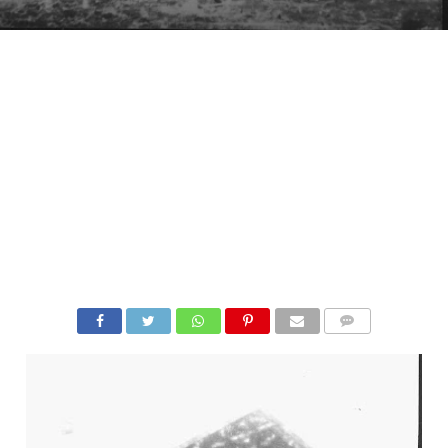
COMMENTS