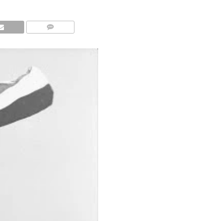
COMMENTS