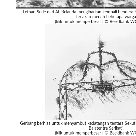
Letnan Serle dari AL Belanda mengibarkan kembali bendera 
teriakan meriah beberapa warga
(klik untuk memperbesar | © Beeldbank 
Gerbang berhias untuk menyambut kedatangan tentara Sekutu
Balatentra Serikat”
(klik untuk memperbesar | © Beeldbank 