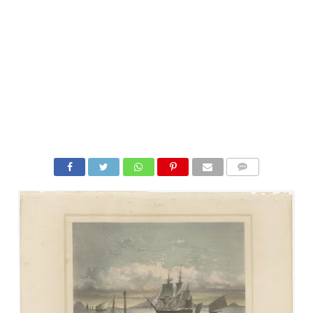
COMMENTS