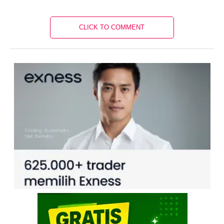
CLICK TO COMMENT