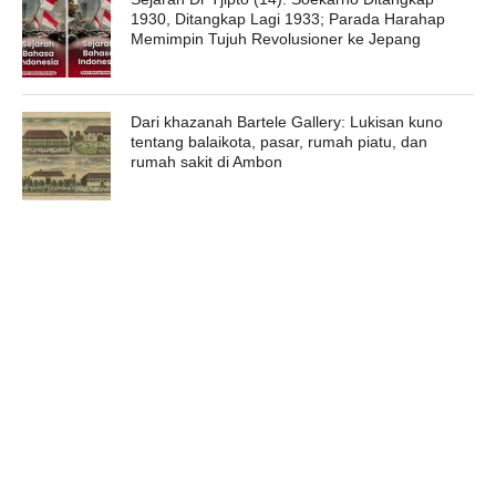
1930, Ditangkap Lagi 1933; Parada Harahap
Memimpin Tujuh Revolusioner ke Jepang
Dari khazanah Bartele Gallery: Lukisan kuno
tentang balaikota, pasar, rumah piatu, dan
rumah sakit di Ambon