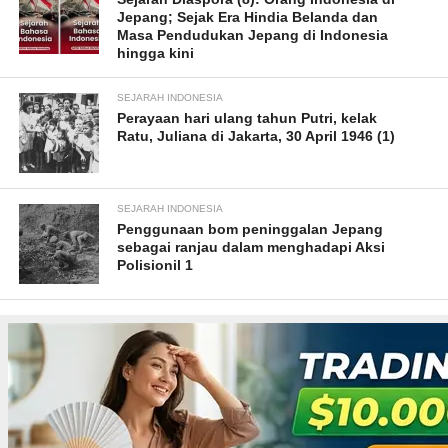
Jepang; Sejak Era Hindia Belanda dan
Masa Pendudukan Jepang di Indonesia
hingga kini
SEJARAH INDONESIA
Perayaan hari ulang tahun Putri, kelak
Ratu, Juliana di Jakarta, 30 April 1946 (1)
SEJARAH INDONESIA
Penggunaan bom peninggalan Jepang
sebagai ranjau dalam menghadapi Aksi
Polisionil 1