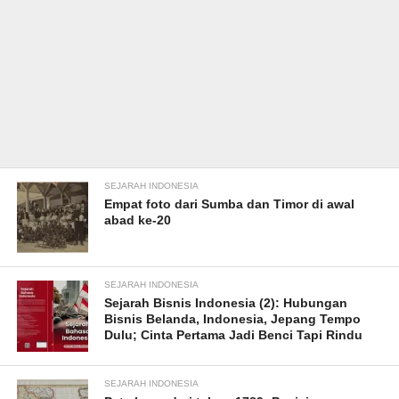
SEJARAH INDONESIA
Empat foto dari Sumba dan Timor di awal
abad ke-20
SEJARAH INDONESIA
Sejarah Bisnis Indonesia (2): Hubungan
Bisnis Belanda, Indonesia, Jepang Tempo
Dulu; Cinta Pertama Jadi Benci Tapi Rindu
SEJARAH INDONESIA