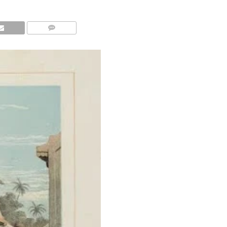
COMMENTS