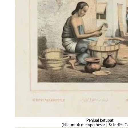
Penjual ketupat
(klik untuk memperbesar | © Indies Ga