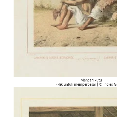
Mencari kutu
(klik untuk memperbesar | © Indies Ga