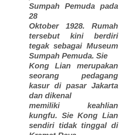
Sumpah Pemuda pada
28
Oktober 1928. Rumah
tersebut kini berdiri
tegak sebagai Museum
Sumpah Pemuda. Sie
Kong Lian merupakan
seorang pedagang
kasur di pasar Jakarta
dan dikenal
memiliki keahlian
kungfu. Sie Kong Lian
sendiri tidak tinggal di