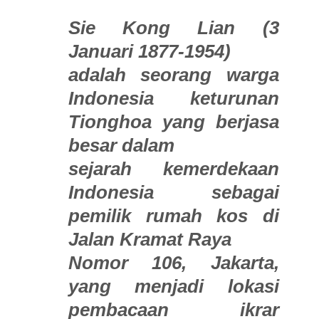
Sie Kong Lian (3
Januari 1877-1954)
adalah seorang warga
Indonesia keturunan
Tionghoa yang berjasa
besar dalam
sejarah kemerdekaan
Indonesia sebagai
pemilik rumah kos di
Jalan Kramat Raya
Nomor 106, Jakarta,
yang menjadi lokasi
pembacaan ikrar