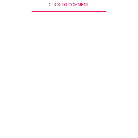
CLICK TO COMMENT