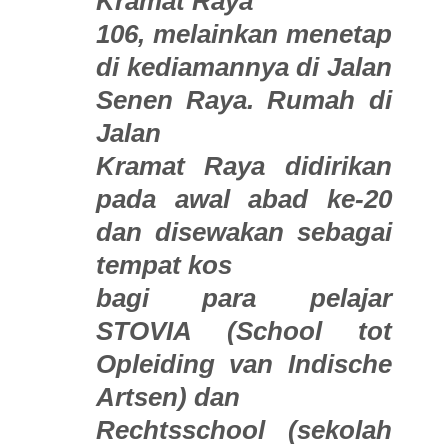
Kramat Raya
106, melainkan menetap
di kediamannya di Jalan
Senen Raya. Rumah di
Jalan
Kramat Raya didirikan
pada awal abad ke-20
dan disewakan sebagai
tempat kos
bagi para pelajar
STOVIA (School tot
Opleiding van Indische
Artsen) dan
Rechtsschool (sekolah