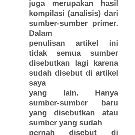
juga merupakan hasil
kompilasi (analisis) dari
sumber-sumber primer.
Dalam
penulisan artikel ini
tidak semua sumber
disebutkan lagi karena
sudah disebut di artikel
saya
yang lain. Hanya
sumber-sumber baru
yang disebutkan atau
sumber yang sudah
pernah disebut di