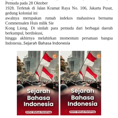
Pemuda pada 28 Oktober
1928. Terletak di Jalan Kramat Raya No. 106, Jakarta Pusat,
gedung kolonial ini
awalnya merupakan rumah indekos mahasiswa bernama
Commensalen Huis milik Sie
Kong Liong. Di sinilah para pemuda dari berbagai daerah
berkumpul, berdiskusi,
hingga akhirnya melahirkan momentum persatuan bangsa
Indonesia..
Sejarah Bahasa Indonesia