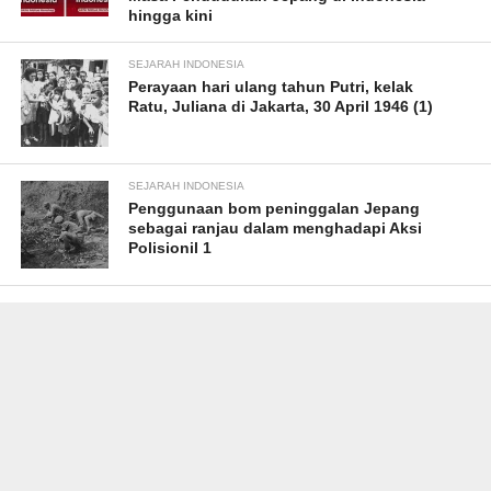
hingga kini
SEJARAH INDONESIA
Perayaan hari ulang tahun Putri, kelak
Ratu, Juliana di Jakarta, 30 April 1946 (1)
SEJARAH INDONESIA
Penggunaan bom peninggalan Jepang
sebagai ranjau dalam menghadapi Aksi
Polisionil 1