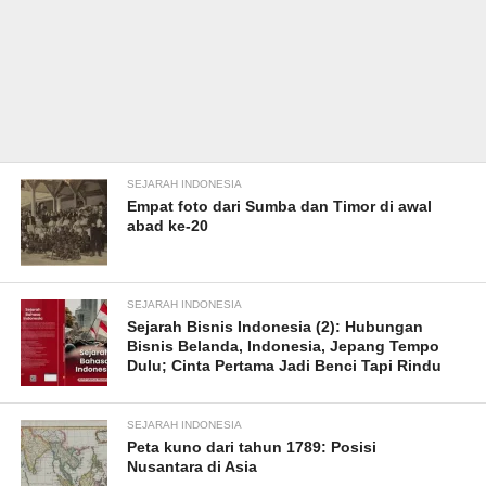
SEJARAH INDONESIA
Empat foto dari Sumba dan Timor di awal
abad ke-20
SEJARAH INDONESIA
Sejarah Bisnis Indonesia (2): Hubungan
Bisnis Belanda, Indonesia, Jepang Tempo
Dulu; Cinta Pertama Jadi Benci Tapi Rindu
SEJARAH INDONESIA
Peta kuno dari tahun 1789: Posisi
Nusantara di Asia