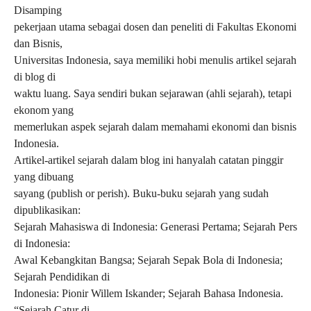
Disamping
pekerjaan utama sebagai dosen dan peneliti di Fakultas Ekonomi
dan Bisnis,
Universitas Indonesia, saya memiliki hobi menulis artikel sejarah
di blog di
waktu luang. Saya sendiri bukan sejarawan (ahli sejarah), tetapi
ekonom yang
memerlukan aspek sejarah dalam memahami ekonomi dan bisnis
Indonesia.
Artikel-artikel sejarah dalam blog ini hanyalah catatan pinggir
yang dibuang
sayang (publish or perish). Buku-buku sejarah yang sudah
dipublikasikan:
Sejarah Mahasiswa di Indonesia: Generasi Pertama; Sejarah Pers
di Indonesia:
Awal Kebangkitan Bangsa; Sejarah Sepak Bola di Indonesia;
Sejarah Pendidikan di
Indonesia: Pionir Willem Iskander; Sejarah Bahasa Indonesia.
“Sejarah Catur di