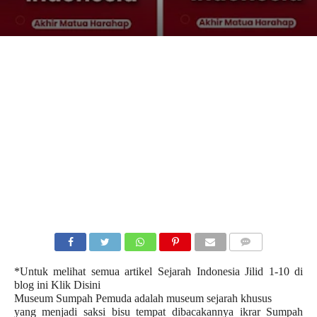
COMMENTS
*Untuk melihat semua artikel Sejarah Indonesia Jilid 1-10 di
blog ini
Klik Disini
Museum Sumpah Pemuda adalah museum sejarah khusus
yang menjadi saksi bisu tempat dibacakannya ikrar Sumpah