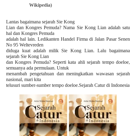
Wikipedia)
Lantas bagaimana sejarah Sie Kong
Lian dan Kongres Pemuda? Nama Sie Kong Lian adalah satu
hal dan Kongres Pemuda
adalah hal lain. Ledikanten Handel Firma di Jalan Pasar Senen
No 95 Weltevreden
diduga kuat adalah milik Sie Kong Lian. Lalu bagaimana
sejarah Sie Kong Lian
dan Kongres Pemuda?
Seperti kata ahli sejarah tempo doeloe,
semuanya ada permulaan. Untuk
menambah pengetahuan dan meningkatkan wawasan sejarah
nasional, mari kita
telusuri sumber-sumber tempo doeloe.Sejarah Catur di Indonesia