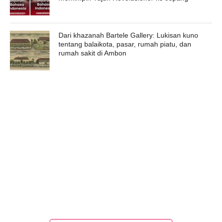
Dari khazanah Bartele Gallery: Lukisan kuno
tentang balaikota, pasar, rumah piatu, dan
rumah sakit di Ambon