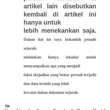
artikel lain disebutkan
kembali di artikel ini
hanya untuk
lebih menekankan saja.
Dalam hal ini saya bukanlah penulis
sejarah,
melainkan
hanya sekadar untuk
menyampaikan apa yang menjadi
fakta (kejadian yang benar pernah terjadi)
dan data tertulis yang telah
tercatat dalam dokumen sejarah.
Sie