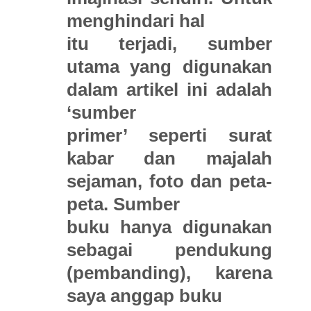
menghindari hal
itu terjadi, sumber
utama yang digunakan
dalam artikel ini adalah
‘sumber
primer’ seperti surat
kabar dan majalah
sejaman, foto dan peta-
peta. Sumber
buku hanya digunakan
sebagai pendukung
(pembanding), karena
saya anggap buku