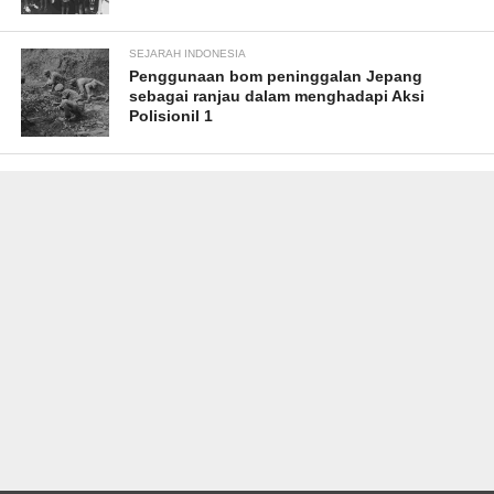
SEJARAH INDONESIA
Penggunaan bom peninggalan Jepang
sebagai ranjau dalam menghadapi Aksi
Polisionil 1