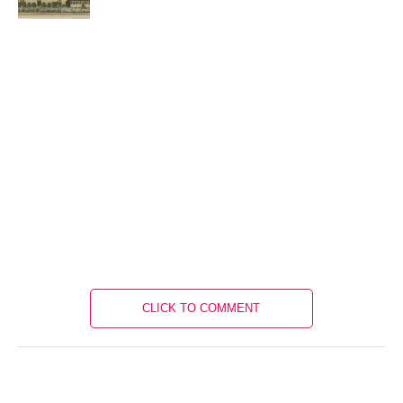
CLICK TO COMMENT