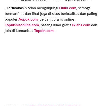
,
Terimakasih
telah mengunjungi
Dului.com
, semoga
bermanfaat dan lihat juga di situs berkualitas dan paling
populer
Aopok.com
, peluang bisnis online
Topbisnisonline.com
, pasang iklan gratis
Iklans.com
dan
join di komunitas
Topoin.com
.