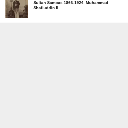
Sultan Sambas 1866-1924, Muhammad
Shafiuddin II