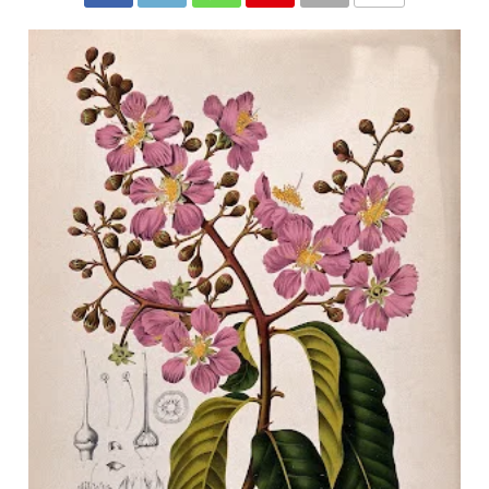
COMMENTS