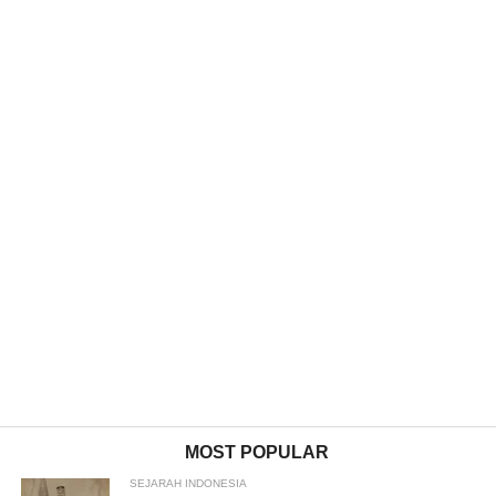
MOST POPULAR
SEJARAH INDONESIA